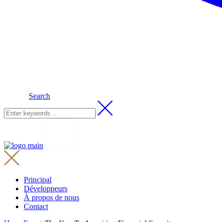
Search
Principal
Développeurs
À propos de nous
Contact