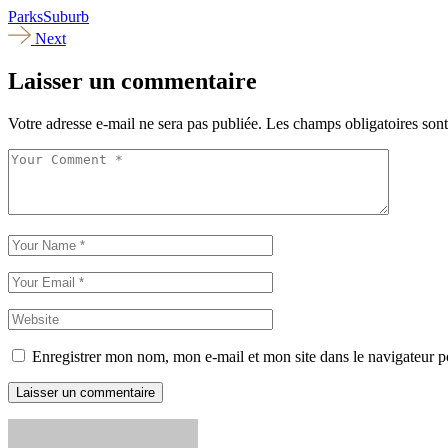
Parks
Suburb
Next
Laisser un commentaire
Votre adresse e-mail ne sera pas publiée.
Les champs obligatoires son
Enregistrer mon nom, mon e-mail et mon site dans le navigateur
Laisser un commentaire